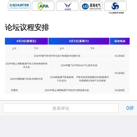
论坛议程安排
参会企业名单
0评
发表评论