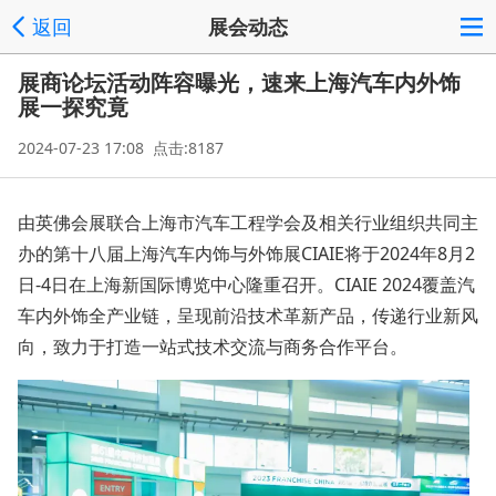
返回
展会动态
展商论坛活动阵容曝光，速来上海汽车内外饰
展一探究竟
2024-07-23 17:08 点击:8187
由英佛会展联合上海市汽车工程学会及相关行业组织共同主
办的第十八届上海汽车内饰与外饰展CIAIE将于2024年8月2
日-4日在上海新国际博览中心隆重召开。CIAIE 2024覆盖汽
车内外饰全产业链，呈现前沿技术革新产品，传递行业新风
向，致力于打造一站式技术交流与商务合作平台。