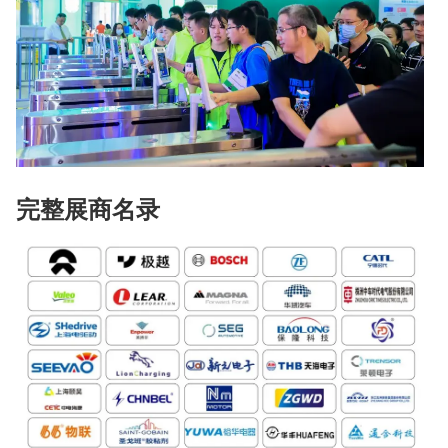
完整展商名录