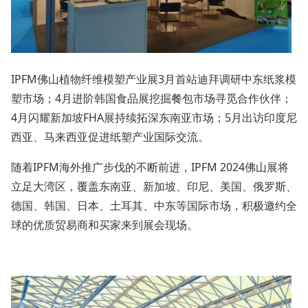
IPFM佛山植物纤维模塑产业展3月首站迪拜调研中东纸浆模
塑市场；4月进阶韩国食品展挖掘餐包市场寻觅合作伙伴；
4月闪耀新加坡FHA展持续拓深东南亚市场；5月出访印度尼
西亚、马来西亚促进纸塑产业国际交流。
随着IPFM海外推广步伐的不断前进，IPFM 2024佛山展将
立足大湾区，覆盖东南亚、新加坡、印尼、美国、俄罗斯、
德国、韩国、日本、土耳其、中东等国际市场，积极邀约全
球的优质贸易商和买家来到展会现场。