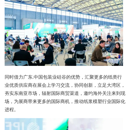
同时借力广东.中国包装业硅谷的优势，汇聚更多的纸类行
业优质供应商在展会上学习交流，协同创新，立足大湾区，
夯实东南亚市场，辐射国际商贸渠道，邀约海外关注来到现
场，为展商带来更多的国际商机，推动纸浆模塑行业国际化
进程。