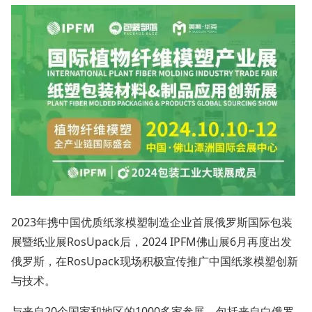
2023年携中国优质纸浆模塑制造企业首展俄罗斯国际包装
展暨纸业展RosUpack后，2024 IPFM佛山展6月再度出发
俄罗斯，在RosUpack现场积极宣传推广中国纸浆模塑创新
与技术。
与来自20个国家和地区的1000多家参展，包括来自白俄罗