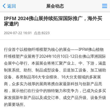
返回
展会动态
IPFM 2024佛山展持续拓深国际推广，海外买
家邀约
2024-07-22 16:01 点击:8223
行业首个以植物纤维模塑为核心的展会——IPFM佛山植物
纤维模塑产业展将于2024年10月10日-12日在佛山潭洲国际
会展中心举行。本届展会将将汇聚产业上、中、下游，涵盖
制浆系统、助剂、制品成型设备、后道加工设备、加工辅助
设备、各类制品等6大专业模块、16大分支领域的多家展
商，众多实力雄厚的展商将携自家最新科技与创新产品亮
相，展示他们在行业中的独特魅力和竞争力，已成为众多买
家发掘新年新产品以及成交订单、成交产品升级、设备升级
的重要场所。