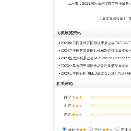
上一篇：
2023国际绿色零碳节有序筹备
[
展览资讯搜索
] [
同类展览资讯
• 2023年巴西圣保罗国际机床展览会EXPOMAFE
• 2024年美国芝加哥国际机械制造技术展览会I
• 2023亚太涂料展览会Asia Pacific Coatings 
• 2023年马来西亚国际食品饮料及酒类展览会
• 2023日本国际照明LED展览会LIGHTING FAI
相关评论