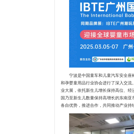
宁波是中国童车和儿童汽车安全座椅
和孕婴童用品行业协会进行了深入交流。
业大展，依托新生儿增长保持高位、经
国乃至新生儿数量保持高增长的东南亚
各自优势，推进合作，共同推动产业持