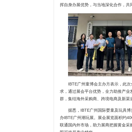
挥自身办展优势，与当地深化合作，共
IBTE广州童博会主办方表示，此
求，通过展会平台优势，全力助推产业
群，集结海外采购商、跨境电商及新渠
据悉，IBTE广州国际婴童及玩具博
办IBTE广州潮玩展。展会展览面积约4
联通国内外市场，助力展商把握黄金采