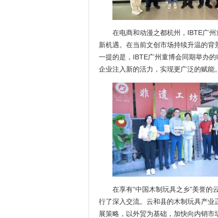
在电商和动漫之都杭州，IBTE广
新机遇。在当前文创市场持续升温的背
一提的是，IBTE广州童博会同期举办
企业注入新的活力，实现更广泛的赋能
在享有“中国木制玩具之乡”美誉的
行了深入交流。云和县的木制玩具产业
展策略，以外贸为基础，加快向内销市