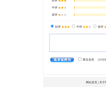
网站首页
|
关于