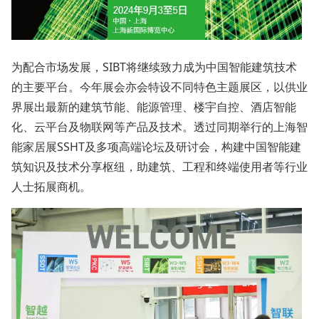
为配合市场发展，SIBT将继续致力成为中国智能建筑技术
的主要平台。今年展会亦会特设不同特色主题展区，以供业
界展出最新的建筑节能、能源管理、楼宇自控、酒店智能
化、云平台及物联网等产品及技术。透过同期举行的上海智
能家居展SSHT及多项高端论坛及研讨会，构建中国智能建
筑知识及技术分享枢纽，助建筑、工程和终端使用者等行业
人士拓展商机。