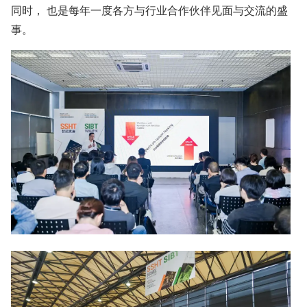
同时， 也是每年一度各方与行业合作伙伴见面与交流的盛
事。