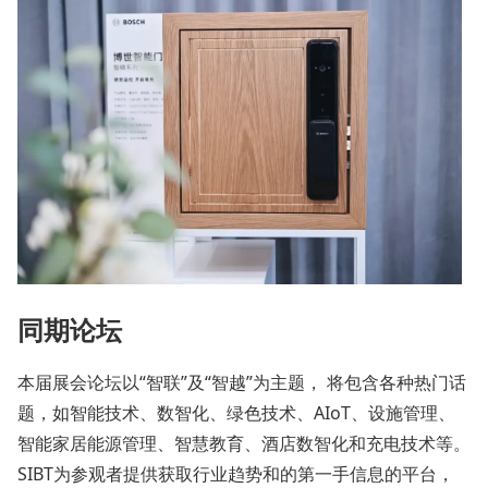
同期论坛
本届展会论坛以“智联”及“智越”为主题， 将包含各种热门话
题，如智能技术、数智化、绿色技术、AIoT、设施管理、
智能家居能源管理、智慧教育、酒店数智化和充电技术等。
SIBT为参观者提供获取行业趋势和的第一手信息的平台，