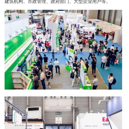
建筑机构、市政管理、政府部门、大型企业用户等。