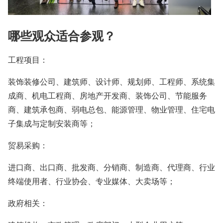
哪些观众适合参观？
工程项目：
装饰装修公司、建筑师、设计师、规划师、工程师、系统集
成商、机电工程商、房地产开发商、装饰公司、节能服务
商、建筑承包商、弱电总包、能源管理、物业管理、住宅电
子集成与定制安装商等；
贸易采购：
进口商、出口商、批发商、分销商、制造商、代理商、行业
终端使用者、行业协会、专业媒体、大卖场等；
政府相关：