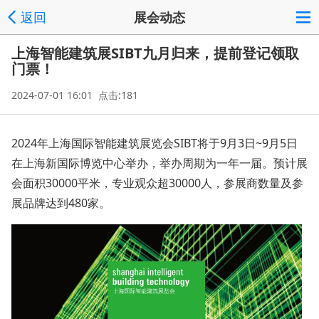
返回
展会动态
上海智能建筑展SIBT九月归来，提前登记领取
门票！
2024-07-01 16:01 点击:181
2024年上海国际智能建筑展览会SIBT将于9月3日~9月5日
在上海新国际博览中心举办，举办周期为一年一届。预计展
会面积30000平米，专业观众超30000人，参展商数量及参
展品牌达到480家。