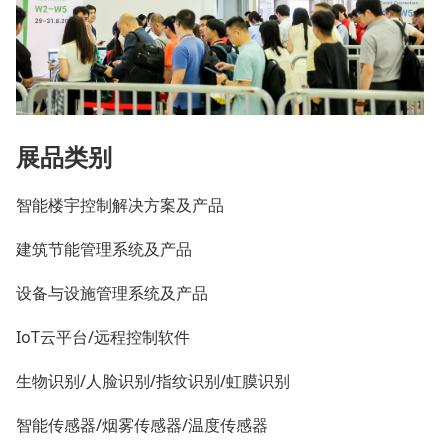
展品类别
智能楼宇控制解决方案及产品
建筑节能管理系统及产品
设备与设施管理系统及产品
IoT云平台/远程控制软件
生物识别/人脸识别/指纹识别/虹膜识别
智能传感器/烟雾传感器/温度传感器