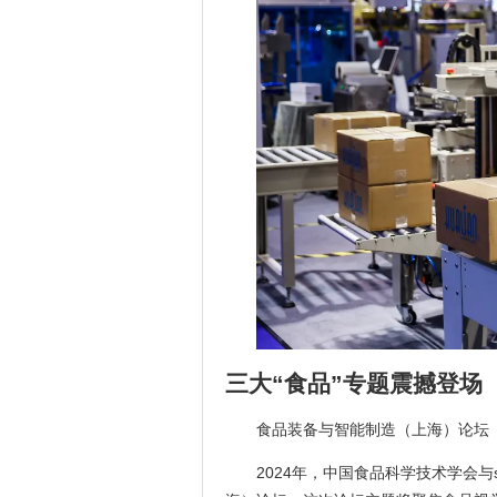
三大“食品”专题震撼登场
食品装备与智能制造（上海）论坛
2024年，中国食品科学技术学会