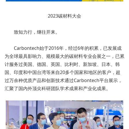
2023碳材料大会
致知力行，继往开来。
Carbontech始于2016年，经过6年的积累，已发展成
为全球最具影响力、规模最大的碳材料专业会展之一，已累
计服务过美国、德国、英国、比利时、新加坡、日本、韩
国、印度和中国台湾等来自20多个国家和地区的客户，超
过万余种优质产品和创新技术通过Carbontech平台展示，
汇聚了国内外顶尖科研团队学术成果和产业化成果。