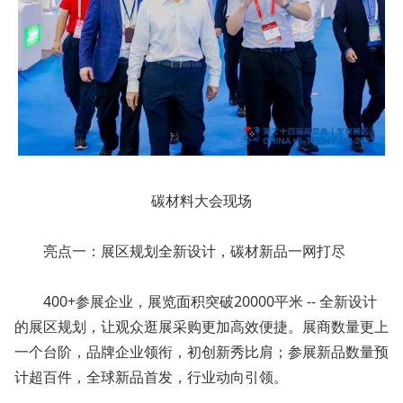
碳材料大会现场
亮点一：展区规划全新设计，碳材新品一网打尽
400+参展企业，展览面积突破20000平米 -- 全新设计
的展区规划，让观众逛展采购更加高效便捷。展商数量更上
一个台阶，品牌企业领衔，初创新秀比肩；参展新品数量预
计超百件，全球新品首发，行业动向引领。