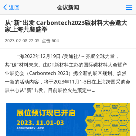
返回
会议新闻
从"新"出发 Carbontech2023碳材料大会邀大
家上海共襄盛举
2023-02-08 22:05 点击:604
上海2022年12月19日 /美通社/ -- 齐聚全球力量，
共"碳"材料未来。由DT新材料主办的国际碳材料大会暨产
业展览会（Carbo
ntech 2023）携全新的展区规划、焕然
一新的活动内容，将于2023年11月1-3日在上海跨国采购会
展中心从"新"出发。目前展位火热预定中...