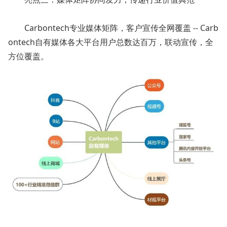
Carbontech专业媒体矩阵，客户宣传全网覆盖 -- Carb
ontech自有媒体各大平台用户总数达百万，联动宣传，全
方位覆盖。