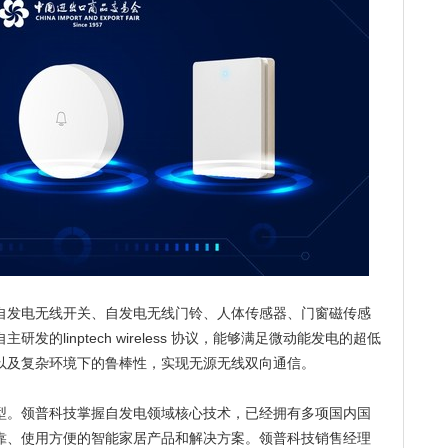
发电无线开关、自发电无线门铃、人体传感器、门窗磁传感
的linptech wireless 协议，能够满足微动能发电的超低
以及复杂环境下的鲁棒性，实现无源无线双向通信。
。领普科技掌握自发电领域核心技术，已经拥有多项国内国
靠、使用方便的智能家居产品和解决方案。领普科技销售经理