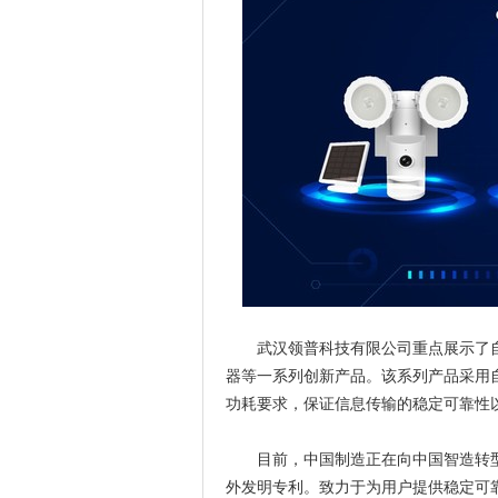
武汉领普科技有限公司重点展示了自
器等一系列创新产品。该系列产品采用自主研发
功耗要求，保证信息传输的稳定可靠性
目前，中国制造正在向中国智造转型
外发明专利。致力于为用户提供稳定可