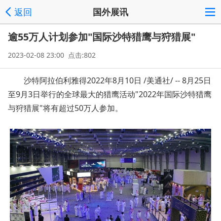
返回
国外展讯
逾55万人计划参加"国际沙特猎鹰与狩猎展"
2023-02-08 23:00 点击:802
沙特阿拉伯利雅得2022年8月10日 /美通社/ -- 8月25日
至9月3日举行的全球最大的猎鹰活动"2022年国际沙特猎鹰
与狩猎展"将有超过50万人参加。