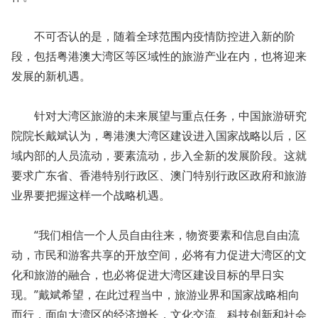
不可否认的是，随着全球范围内疫情防控进入新的阶
段，包括粤港澳大湾区等区域性的旅游产业在内，也将迎来
发展的新机遇。
针对大湾区旅游的未来展望与重点任务，中国旅游研究
院院长戴斌认为，粤港澳大湾区建设进入国家战略以后，区
域内部的人员流动，要素流动，步入全新的发展阶段。这就
要求广东省、香港特别行政区、澳门特别行政区政府和旅游
业界要把握这样一个战略机遇。
“我们相信一个人员自由往来，物资要素和信息自由流
动，市民和游客共享的开放空间，必将有力促进大湾区的文
化和旅游的融合，也必将促进大湾区建设目标的早日实
现。”戴斌希望，在此过程当中，旅游业界和国家战略相向
而行，面向大湾区的经济增长，文化交流、科技创新和社会