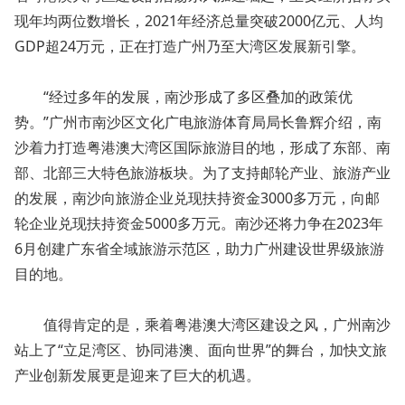
现年均两位数增长，2021年经济总量突破2000亿元、人均
GDP超24万元，正在打造广州乃至大湾区发展新引擎。
“经过多年的发展，南沙形成了多区叠加的政策优
势。”广州市南沙区文化广电旅游体育局局长鲁辉介绍，南
沙着力打造粤港澳大湾区国际旅游目的地，形成了东部、南
部、北部三大特色旅游板块。为了支持邮轮产业、旅游产业
的发展，南沙向旅游企业兑现扶持资金3000多万元，向邮
轮企业兑现扶持资金5000多万元。南沙还将力争在2023年
6月创建广东省全域旅游示范区，助力广州建设世界级旅游
目的地。
值得肯定的是，乘着粤港澳大湾区建设之风，广州南沙
站上了“立足湾区、协同港澳、面向世界”的舞台，加快文旅
产业创新发展更是迎来了巨大的机遇。