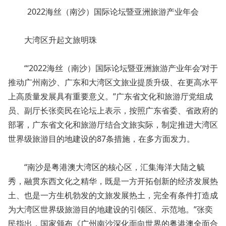
2022海丝（南沙）国际论坛暨亚洲旅游产业年会
大湾区升起文旅明珠
“‘2022海丝（南沙）国际论坛暨亚洲旅游产业年会’对于
推动广州南沙、广东和大湾区文旅业提质升级、在更高水平
上高质量发展具有重要意义。”广东省文化和旅游厅党组成
员、副厅长张奕民在论坛上表示，按照广东省委、省政府的
部署，广东省文化和旅游厅结合文旅实际，制定推进大湾区
世界级旅游目的地建设的87条措施，在多方面发力。
“南沙是粤港澳大湾区的核心区，汇集海洋大陆之毓
秀，融贯东西文化之精华，既是一方开拓创新的经济发展热
土、也是一方生机勃发的文旅发展热土，完全有条件打造成
为大湾区世界级旅游目的地建设的引领区、示范地。”张奕
民指出，国家颁布《广州南沙深化面向世界的粤港澳全面合