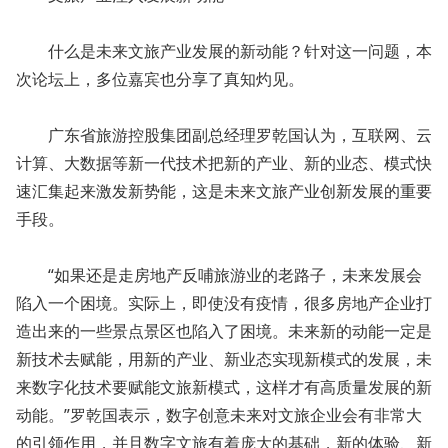
什么是未来文旅产业发展的新动能？针对这一问题，本
次论坛上，多位嘉宾也分享了真知灼见。
广东省旅游控股集团副总经理罗乾国认为，互联网、云
计算、大数据等新一代技术把新的产业、新的业态、模式快
速汇集起来激发新势能，这是未来文旅产业创新发展的重要
手段。
“如果还是走房地产反哺旅游业的老路子，未来发展会
陷入一个困境。实际上，即使没有疫情，很多房地产企业打
造出来的一些景点景区也陷入了困境。未来新的动能一定是
新技术去赋能，用新的产业、新业态实现新模式的发展，未
来数字化技术要赋能文旅新模式，这样才有高质量发展的新
动能。”罗乾国表示，数字创意未来对文旅企业会有非常大
的引领作用，并且数字文旅有着庞大的基础，新的体验、新