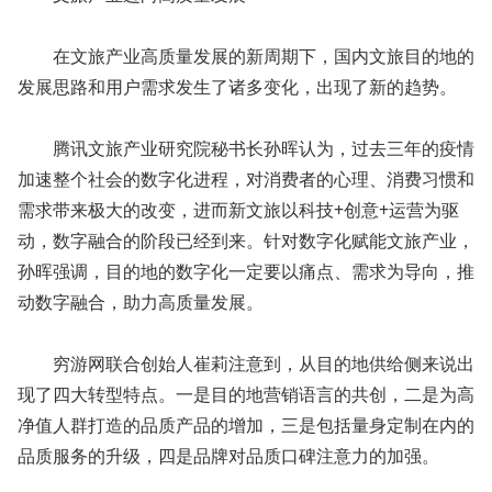
在文旅产业高质量发展的新周期下，国内文旅目的地的
发展思路和用户需求发生了诸多变化，出现了新的趋势。
腾讯文旅产业研究院秘书长孙晖认为，过去三年的疫情
加速整个社会的数字化进程，对消费者的心理、消费习惯和
需求带来极大的改变，进而新文旅以科技+创意+运营为驱
动，数字融合的阶段已经到来。针对数字化赋能文旅产业，
孙晖强调，目的地的数字化一定要以痛点、需求为导向，推
动数字融合，助力高质量发展。
穷游网联合创始人崔莉注意到，从目的地供给侧来说出
现了四大转型特点。一是目的地营销语言的共创，二是为高
净值人群打造的品质产品的增加，三是包括量身定制在内的
品质服务的升级，四是品牌对品质口碑注意力的加强。