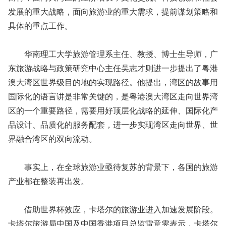
发展的重大战略，面向旅游业的重大需求，提前谋划策略和
具体的重点工作。
华南理工大学旅游管理系主任、教授、博士生导师，广
东旅游战略与政策研究中心主任吴志才则进一步提出了粤港
澳大湾区世界级目的地的实现路径。他提出，湾区的故事用
国际化的语言讲是非常关键的，是粤港澳大湾区走向世界湾
区的一个重要路径，需要用好顶层化战略的延伸、国际化产
品设计、品质化的服务配套，进一步实现湾区走向世界、世
界融合湾区的双向流动。
事实上，在全球旅游业亟待复苏的背景下，各国的旅游
产业都在整装再出发。
借助世界杯效应，卡塔尔的旅游业进入加速发展阶段。
卡塔尔旅游局中国及中国香港项目总监雷意雯表示，卡塔尔