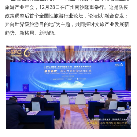
旅游产业年会，12月28日在广州南沙隆重举行。这是防疫
政策调整后首个全国性旅游行业论坛，论坛以“融合奋发：
奔向世界级旅游目的地”为主题，共同探讨文旅产业发展新
趋势、新格局、新动能。