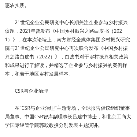
惠农实践。
21世纪企业公民研究中心长期关注企业参与乡村振兴
议题，2021年曾发布《中国乡村振兴之路白皮书（202
1）》，在本次论坛上，南方财经全媒体集团乡村振兴研究
院与21世纪企业公民研究中心再次联合发布《中国乡村振
兴之路白皮书（2022）》，白皮书对于乡村振兴相关政策
和成果进行了解读，并精选了企业参与乡村振兴的案例样
本，和若干地区乡村发展样本。
CSR与企业治理
在“CSR与企业治理”主题专场，全球报告倡议组织董事
局董事、中国CSR智库副理事长吕建中博士，和北京工商大
学国际经管学院郭毅教授分别发表主题演讲。