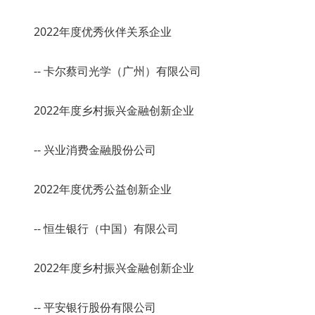
2022年度优秀伙伴关系企业
-- 卡尔蔡司光学（广州）有限公司
2022年度乡村振兴金融创新企业
-- 兴业消费金融股份公司
2022年度优秀公益创新企业
-- 恒生银行（中国）有限公司
2022年度乡村振兴金融创新企业
-- 平安银行股份有限公司