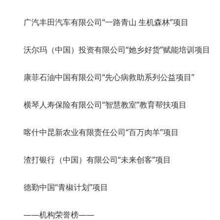
广汽丰田汽车有限公司“一路青山 生机森林”项目
沃尔玛（中国）投资有限公司“她乡好货”赋能培训项目
康菲石油中国有限公司“先心病救助系列公益项目”
横琴人寿保险有限公司“智慧教室”教育帮扶项目
喀什中昆新农业有限责任公司“百万肉羊”项目
渣打银行（中国）有限公司“未来创客”项目
德勤中国“青椒计划”项目
——机构荣誉榜——