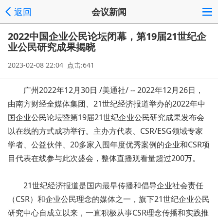
返回
会议新闻
2022中国企业公民论坛闭幕，第19届21世纪企
业公民研究成果揭晓
2023-02-08 22:04 点击:641
广州2022年12月30日 /美通社/ -- 2022年12月26日，
由南方财经全媒体集团、21世纪经济报道举办的2022年中
国企业公民论坛暨第19届21世纪企业公民研究成果发布会
以在线的方式成功举行。主办方代表、CSR/ESG领域专家
学者、公益伙伴、20多家入围年度优秀案例的企业和CSR项
目代表在线参与此次盛会，整体直播观看量超过200万。
21世纪经济报道是国内最早传播和倡导企业社会责任
（CSR）和企业公民理念的媒体之一，旗下21世纪企业公民
研究中心自成立以来，一直积极从事CSR理念传播和实践推