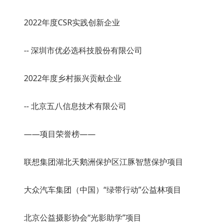
2022年度CSR实践创新企业
-- 深圳市优必选科技股份有限公司
2022年度乡村振兴贡献企业
-- 北京五八信息技术有限公司
——项目荣誉榜——
联想集团湖北天鹅洲保护区江豚智慧保护项目
大众汽车集团（中国）“绿带行动”公益林项目
北京公益摄影协会“光影助学”项目