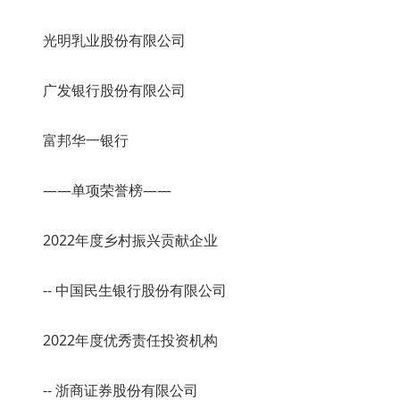
光明乳业股份有限公司
广发银行股份有限公司
富邦华一银行
——单项荣誉榜——
2022年度乡村振兴贡献企业
-- 中国民生银行股份有限公司
2022年度优秀责任投资机构
-- 浙商证券股份有限公司