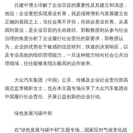
吕建中博士详解了企业宗旨的重要性及其建立和演进，
他说：企业要想实现基业长青，就必须将增长与发展建立在
正确的基因之上，当社会离不开你，你就会基业长青。从基
因到基业，是企业宗旨的生命路径。郭毅教授则从参与社会
治理的角度分析了企业履行社会责任的新要求，郭教授认
为，企业的优势在于敏感的信息研判，快速的决策响应，以
及专业高效的组织管理能力，一旦这种能力转向社会公共治
理领域，往往能够表现出极高的运作效率。
大众汽车集团（中国）公关、传播及企业社会责任部高
级总监李晓昕女士，也在本主题专场分享了大众汽车集团在
中国履行社会责任、开展公益创新的企业行动。
绿色发展与碳中和
在“绿色发展与碳中和”主题专场，国家应对气候变化战