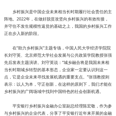
乡村振兴是中国企业未来相当长时期履行社会责任的主
阵地。2022年，在做好脱贫攻坚向乡村振兴的有效衔接，
并守住不发生规模性返贫的基础之上，我国的乡村振兴工作
正在步入新的阶段。
在“助力乡村振兴”主题专场，中国人民大学经济学院院
长刘守英、北京师范大学社会发展与公共政策学院教授张强
先后发表主题演讲。刘守英说：“城乡融合将是我国未来相
当长时期城乡转型的基本形态，企业家一定要认识到这一
点，它是企业未来寻找发展机遇的重要支点。”张强教授则
表示：以人为本，守正创新，在这样的原则下，我们才能在
乡村振兴的广阔场域中找到中国特色的社会创新机遇。
平安银行乡村振兴金融办公室副总经理陈宏敬，作为参
与乡村振兴的企业代表，分享了平安银行近年来开展的金融