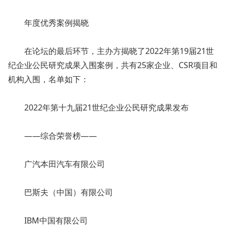
年度优秀案例揭晓
在论坛的最后环节，主办方揭晓了2022年第19届21世
纪企业公民研究成果入围案例，共有25家企业、CSR项目和
机构入围，名单如下：
2022年第十九届21世纪企业公民研究成果发布
——综合荣誉榜——
广汽本田汽车有限公司
巴斯夫（中国）有限公司
IBM中国有限公司