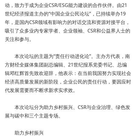
动，致力于成为企业CSR/ESG能力建设的合作伙伴。由21
世纪经济报道主办的“中国企业公民论坛”，已持续举办19
年，是国内CSR领域有影响力的对话交流和资源对接平台，
吸引了众多业内专家学者、企业领袖、CSR和公益界人士的
关注和参与。
本次论坛的主题为“责任行动进化论”。主办方代表，南
方财经全媒体集团副总编辑、21世纪报系党委书记、总编
辑邓红辉首先致欢迎辞，他表示：在当前我国努力实现社会
经济高质量发展的新阶段，企业公民的责任行动，要因应时
代发展需要而不断求新求实求效。
本次论坛分为助力乡村振兴、CSR与企业治理、绿色发
展与碳中和三个主题专场。
助力乡村振兴