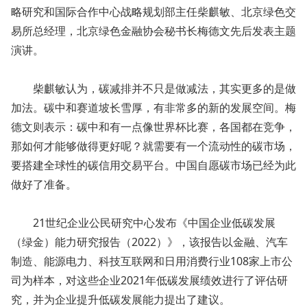
略研究和国际合作中心战略规划部主任柴麒敏、北京绿色交
易所总经理，北京绿色金融协会秘书长梅德文先后发表主题
演讲。
柴麒敏认为，碳减排并不只是做减法，其实更多的是做
加法。碳中和赛道坡长雪厚，有非常多的新的发展空间。梅
德文则表示：碳中和有一点像世界杯比赛，各国都在竞争，
那如何才能够做得更好呢？就需要有一个流动性的碳市场，
要搭建全球性的碳信用交易平台。中国自愿碳市场已经为此
做好了准备。
21世纪企业公民研究中心发布《中国企业低碳发展
（绿金）能力研究报告（2022）》，该报告以金融、汽车
制造、能源电力、科技互联网和日用消费行业108家上市公
司为样本，对这些企业2021年低碳发展绩效进行了评估研
究，并为企业提升低碳发展能力提出了建议。